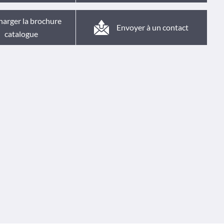
harger la brochure
Envoyer à un contact
catalogue