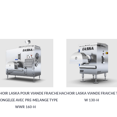
HOIR LASKA POUR VIANDE FRAICHE
HACHOIR LASKA VIANDE FRAICHE 
CONGELEE AVEC PRE-MELANGE TYPE
W 130-H
WWR 160-H