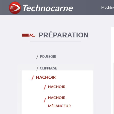
Technocarne
Machine
PRÉPARATION
POUSSOIR
CLIPPEUSE
HACHOIR
HACHOIR
HACHOIR
MÉLANGEUR