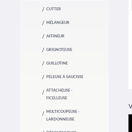
CUTTER
MÉLANGEUR
AFFINEUR
GRIGNOTEUSE
GUILLOTINE
PELEUSE À SAUCISSE
ATTACHEUSE -
FICELLEUSE
V
MULTICOUPEUSE -
LARDONNEUSE