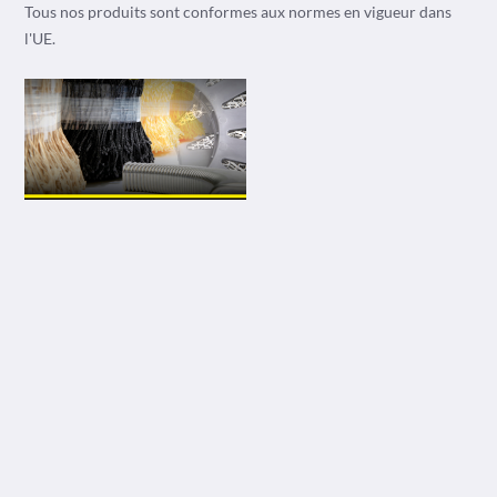
Tous nos produits sont conformes aux normes en vigueur dans
l'UE.