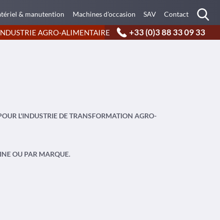
tériel & manutention
Machines d'occasion
SAV
Contact
+33 (0)3 88 33 09 33
INDUSTRIE AGRO-ALIMENTAIRE
POUR L'INDUSTRIE DE TRANSFORMATION AGRO-
HINE OU PAR MARQUE.