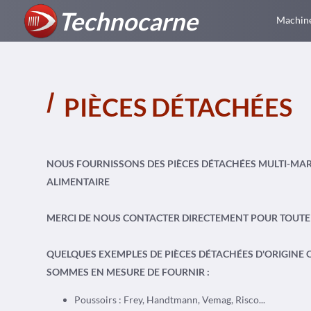
Technocarne
Machine
PIÈCES DÉTACHÉES
NOUS FOURNISSONS DES PIÈCES DÉTACHÉES MULTI-MAR
ALIMENTAIRE
MERCI DE NOUS CONTACTER DIRECTEMENT POUR TOUTE 
QUELQUES EXEMPLES DE PIÈCES DÉTACHÉES D'ORIGINE
SOMMES EN MESURE DE FOURNIR :
Poussoirs : Frey, Handtmann, Vemag, Risco...