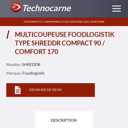
Technocarne
ÉQUIPEMENTS ET CONSOMMABLES POUR L’INDUSTRIE AGRO-ALIMENTAIRE
MULTICOUPEUSE FOODLOGISTIK
TYPE SHREDDR COMPACT 90 /
COMFORT 170
Modèle:
SHREDDR
Marque:
Foodlogistik
DEMANDE DE DEVIS
DESCRIPTION