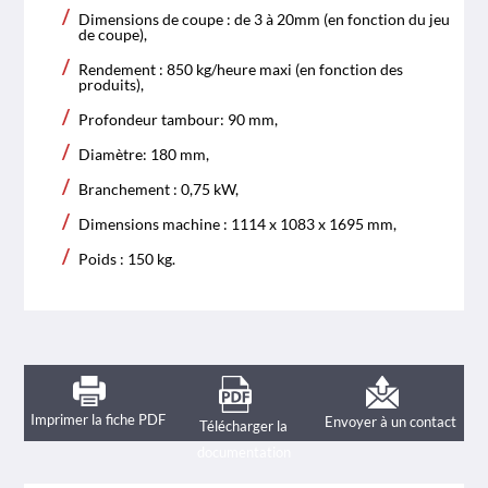
Dimensions de coupe : de 3 à 20mm (en fonction du jeu
de coupe),
Rendement : 850 kg/heure maxi (en fonction des
produits),
Profondeur tambour: 90 mm,
Diamètre: 180 mm,
Branchement : 0,75 kW,
Dimensions machine : 1114 x 1083 x 1695 mm,
Poids : 150 kg.
Imprimer la fiche PDF
Envoyer à un contact
Télécharger la
documentation