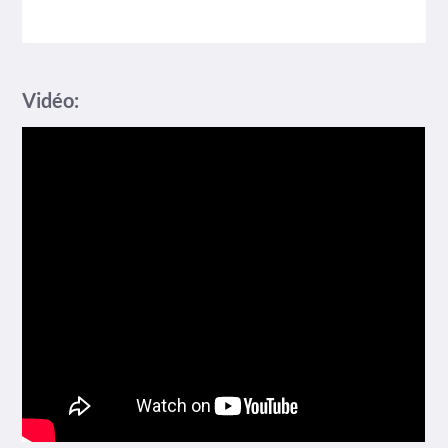
Vidéo: