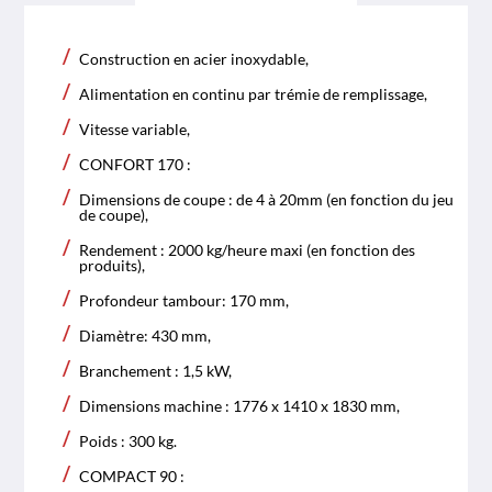
Construction en acier inoxydable,
Alimentation en continu par trémie de remplissage,
Vitesse variable,
CONFORT 170 :
Dimensions de coupe : de 4 à 20mm (en fonction du jeu
de coupe),
Rendement : 2000 kg/heure maxi (en fonction des
produits),
Profondeur tambour: 170 mm,
Diamètre: 430 mm,
Branchement : 1,5 kW,
Dimensions machine : 1776 x 1410 x 1830 mm,
Poids : 300 kg.
COMPACT 90 :