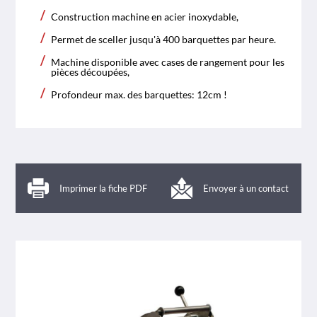
Construction machine en acier inoxydable,
Permet de sceller jusqu'à 400 barquettes par heure.
Machine disponible avec cases de rangement pour les
pièces découpées,
Profondeur max. des barquettes: 12cm !
Imprimer la fiche PDF
Envoyer à un contact