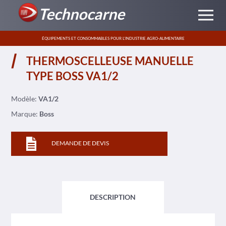
Technocarne
ÉQUIPEMENTS ET CONSOMMABLES POUR L’INDUSTRIE AGRO-ALIMENTAIRE
THERMOSCELLEUSE MANUELLE
TYPE BOSS VA1/2
Modèle:
VA1/2
Marque:
Boss
DEMANDE DE DEVIS
DESCRIPTION