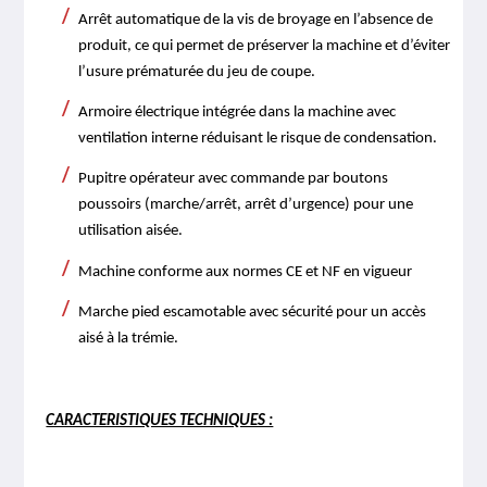
Arrêt automatique de la vis de broyage en l’absence de
produit, ce qui permet de préserver la machine et d’éviter
l’usure prématurée du jeu de coupe.
Armoire électrique intégrée dans la machine avec
ventilation interne réduisant le risque de condensation.
Pupitre opérateur avec commande par boutons
poussoirs (marche/arrêt, arrêt d’urgence) pour une
utilisation aisée.
Machine conforme aux normes CE et NF en vigueur
Marche pied escamotable avec sécurité pour un accès
aisé à la trémie.
CARACTERISTIQUES TECHNIQUES :