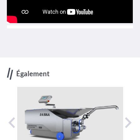
Également