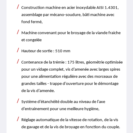
Construction machine en acier inoxydable AISI 1.4301,
assemblage par mécano-soudure, bâti machine avec
fond fermé,
Machine convenant pour le broyage de la viande fraiche
et congelée
Hauteur de sortie : 510 mm
Contenance de la trémie : 175 litres, géométrie optimisée
pour un vidage complet, vis d’amenée avec larges spires
pour une alimentation régulière avec des morceaux de
grandes tailles - trappe d’ouverture pour le démontage
de la vis d’amenée.
Système d’étanchéité double au niveau de l’axe
d’entrainement pour une meilleure hygiène,
Réglage automatique de la vitesse de rotation, de la vis
de gavage et de la vis de broyage en fonction du couple.