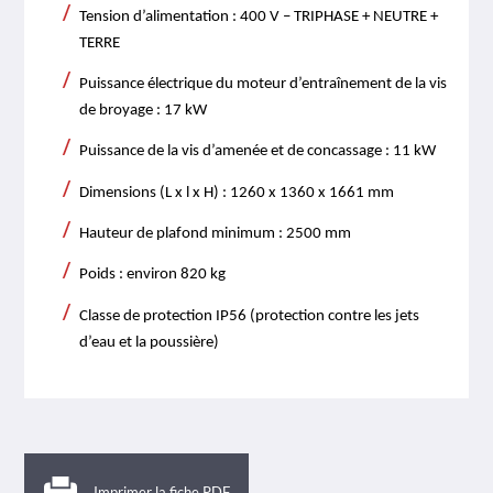
Tension d’alimentation : 400 V – TRIPHASE + NEUTRE +
TERRE
Puissance électrique du moteur d’entraînement de la vis
de broyage : 17 kW
Puissance de la vis d’amenée et de concassage : 11 kW
Dimensions (L x l x H) : 1260 x 1360 x 1661 mm
Hauteur de plafond minimum : 2500 mm
Poids : environ 820 kg
Classe de protection IP56 (protection contre les jets
d’eau et la poussière)
Imprimer la fiche PDF