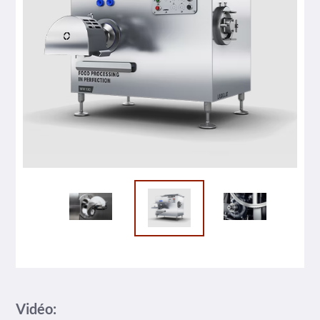
Vidéo: