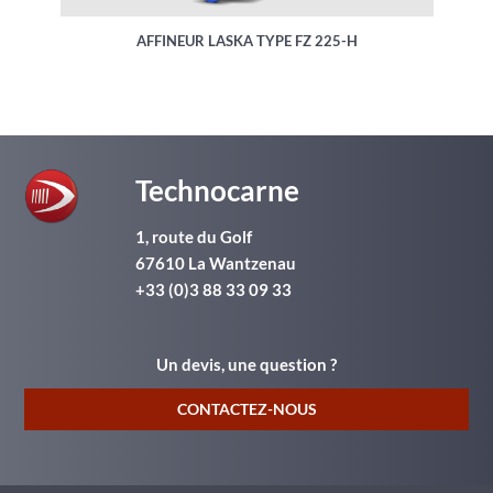
AFFINEUR LASKA TYPE FZ 225-H
Technocarne
1, route du Golf
67610
La Wantzenau
+33 (0)3 88 33 09 33
Un devis, une question ?
CONTACTEZ-NOUS