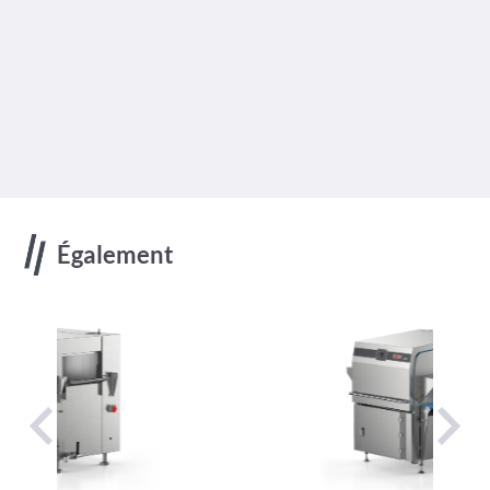
Également