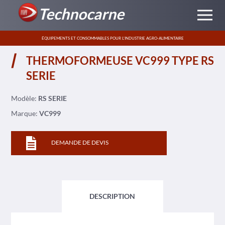
Technocarne
ÉQUIPEMENTS ET CONSOMMABLES POUR L’INDUSTRIE AGRO-ALIMENTAIRE
THERMOFORMEUSE VC999 TYPE RS
SERIE
Modèle:
RS SERIE
Marque:
VC999
DEMANDE DE DEVIS
DESCRIPTION